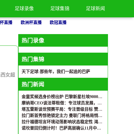
足球录像
足球集锦
足球新闻
杯直播
欧洲杯直播
欧冠直播
热门录像
热门集锦
天下足球-那些年，我们一起追的巴萨
墨西女超
热门新闻
金童奖候选身价榜出炉 巴黎新星杜埃9000万欧元领跑
摩纳哥CEO谈法蒂租借：专注球员发展，买断事宜暂不讨论
塔瓦雷斯谈世预赛平局：专注晋级目标 赞门德斯实力出众
拉门斯首秀惊艳锁定主力 曼联门将格局悄然重塑
拉什福德坦言环境动荡影响状态稳定性 渴望持续展现最佳水准
诺坎普回归倒计时！巴萨高层确认11月中旬重启主场