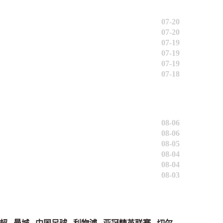
07-20
07-20
07-19
07-19
07-19
07-18
08-06
08-06
08-05
08-04
08-04
08-03