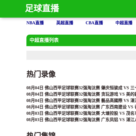
足球直播
NBA直播
英超直播
CBA直播
中超直播
中超直播列表
热门录像
08月04日 佛山西甲足球联赛32强淘汰赛 肇庆恒骏成 VS 
08月04日 佛山西甲足球联赛32强淘汰赛 贪玩游戏 VS 美
08月04日 佛山西甲足球联赛32强淘汰赛 藝品高國際 VS 
08月04日 佛山西甲足球联赛32强淘汰赛 广东西南建设 VS
08月03日 佛山西甲足球联赛32强淘汰赛 大塘控股 VS 茂
08月03日 佛山西甲足球联赛32强淘汰赛 广东凤铝 VS 湛
热门集锦