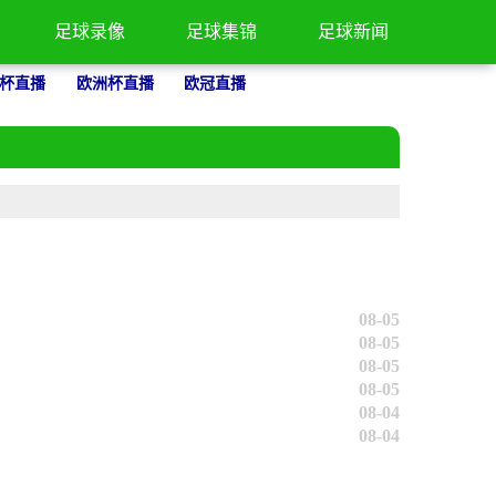
足球录像
足球集锦
足球新闻
杯直播
欧洲杯直播
欧冠直播
08-05
08-05
08-05
08-05
08-04
08-04